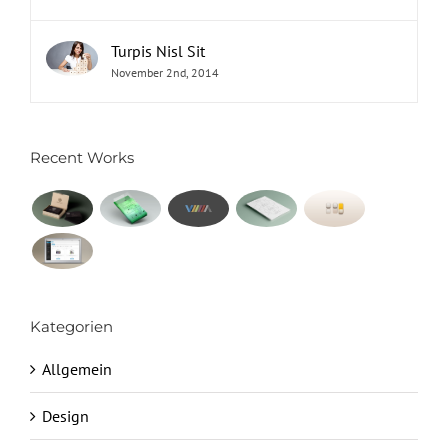
Turpis Nisl Sit
November 2nd, 2014
Recent Works
Kategorien
Allgemein
Design