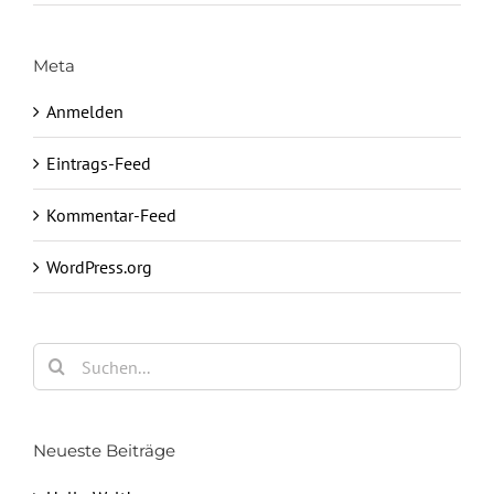
Meta
Anmelden
Eintrags-Feed
Kommentar-Feed
WordPress.org
Suche
nach:
Neueste Beiträge