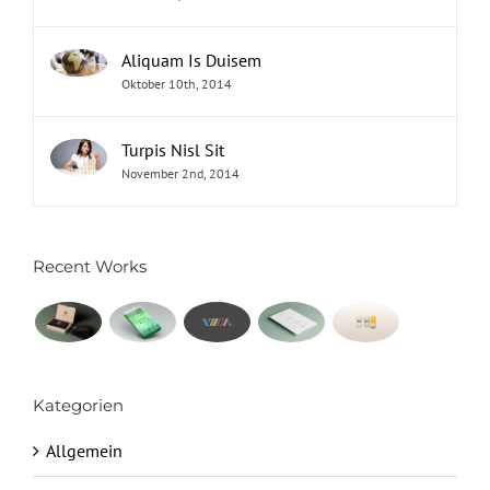
Aliquam Is Duisem
Oktober 10th, 2014
Turpis Nisl Sit
November 2nd, 2014
Recent Works
Kategorien
Allgemein