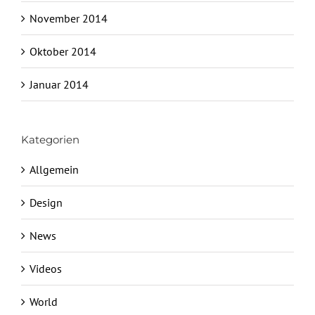
November 2014
Oktober 2014
Januar 2014
Kategorien
Allgemein
Design
News
Videos
World