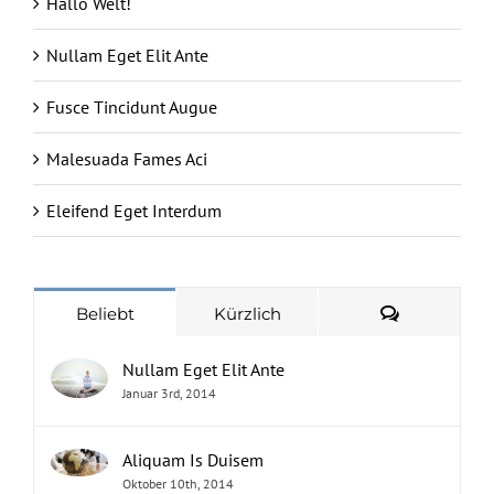
Hallo Welt!
Nullam Eget Elit Ante
Fusce Tincidunt Augue
Malesuada Fames Aci
Eleifend Eget Interdum
Kommenta
Beliebt
Kürzlich
Nullam Eget Elit Ante
Januar 3rd, 2014
Aliquam Is Duisem
Oktober 10th, 2014