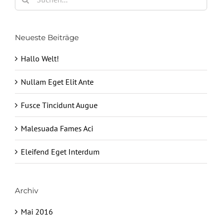
nach:
Neueste Beiträge
Hallo Welt!
Nullam Eget Elit Ante
Fusce Tincidunt Augue
Malesuada Fames Aci
Eleifend Eget Interdum
Archiv
Mai 2016