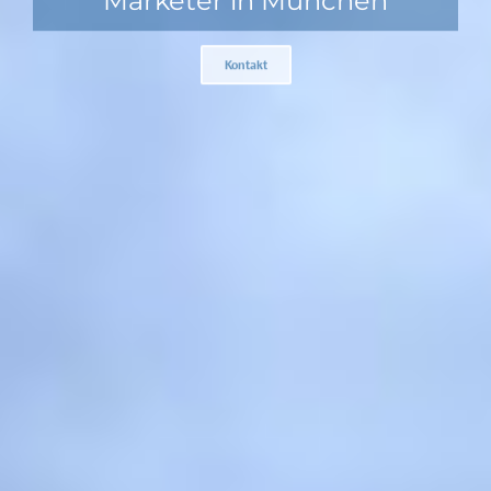
Marketer in München
Kontakt