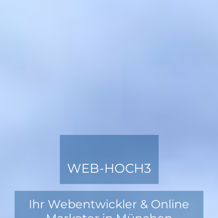
WEB-HOCH3
Ihr Webentwickler & Online